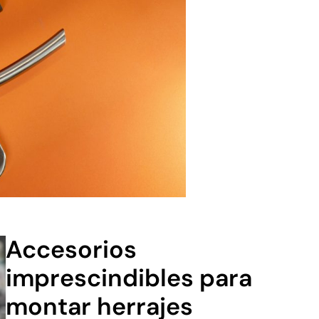
Accesorios
imprescindibles para
montar herrajes