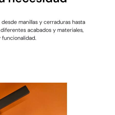
 desde manillas y cerraduras hasta
n diferentes acabados y materiales,
 funcionalidad.