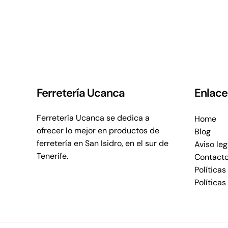
Ferretería Ucanca
Enlace
Ferretería Ucanca se dedica a
Home
ofrecer lo mejor en productos de
Blog
ferretería en San Isidro, en el sur de
Aviso leg
Tenerife.
Contact
Políticas
Políticas