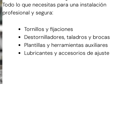
Todo lo que necesitas para una instalación
profesional y segura:
Tornillos y fijaciones
Destornilladores, taladros y brocas
Plantillas y herramientas auxiliares
Lubricantes y accesorios de ajuste