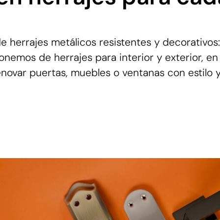
herrajes metálicos resistentes y decorativos:
sponemos de herrajes para interior y exterior, e
enovar puertas, muebles o ventanas con estilo y