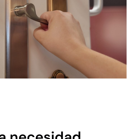
da necesidad