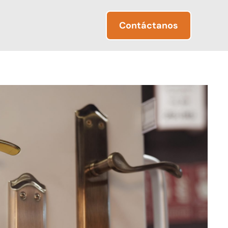
Contáctanos