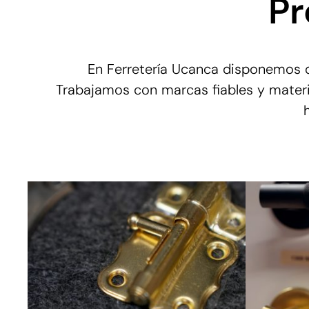
Pr
En Ferretería Ucanca disponemos de 
Trabajamos con marcas fiables y materia