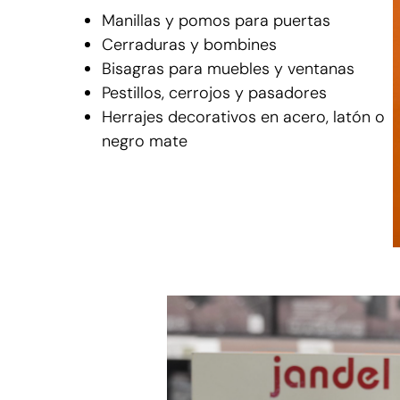
Manillas y pomos para puertas
Cerraduras y bombines
Bisagras para muebles y ventanas
Pestillos, cerrojos y pasadores
Herrajes decorativos en acero, latón o
negro mate